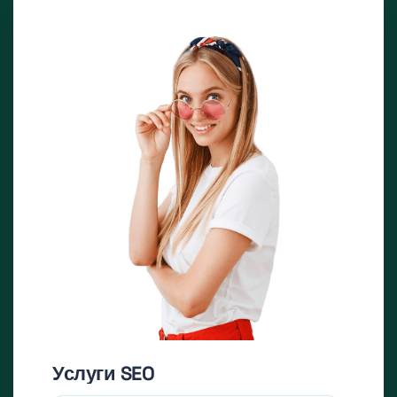
Услуги SEO