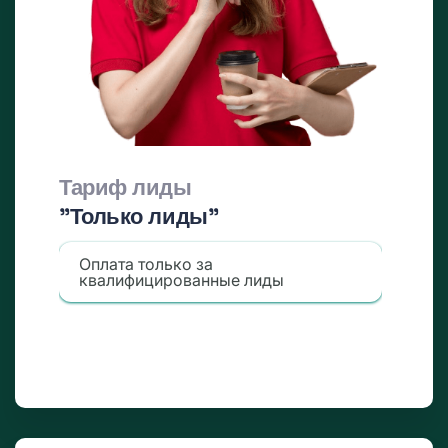
Тариф лиды
"Только лиды"
Оплата только за
квалифицированные лиды