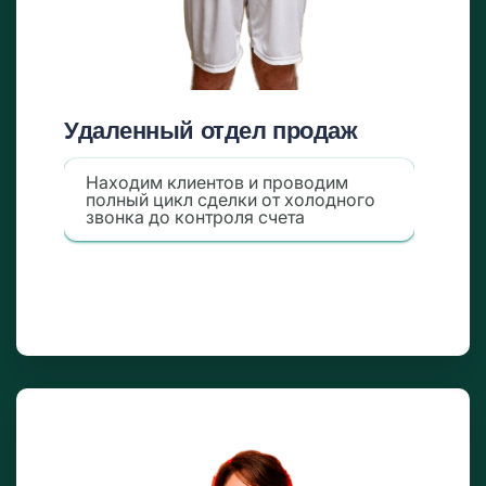
Удаленный отдел продаж
Находим клиентов и проводим
полный цикл сделки от холодного
звонка до контроля счета