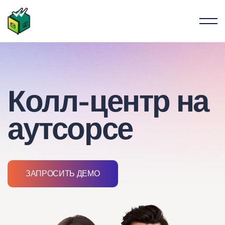
Колл-центр
на
аутсорсе
ЗАПРОСИТЬ ДЕМО