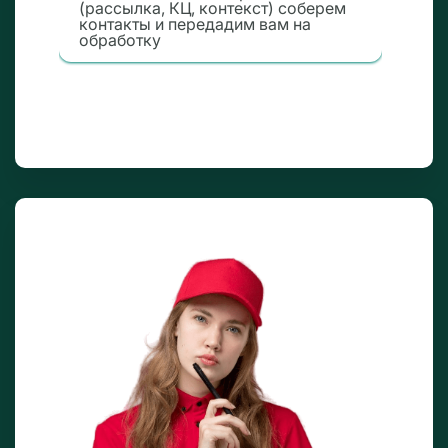
(рассылка, КЦ, контекст) соберем
контакты и передадим вам на
обработку