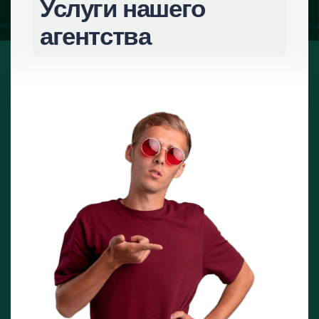
Услуги
нашего
агентства