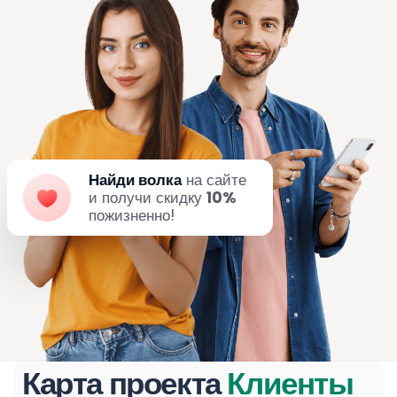
Найди волка
на сайте
и получи скидку
10%
пожизненно!
Карта проекта
Клиенты