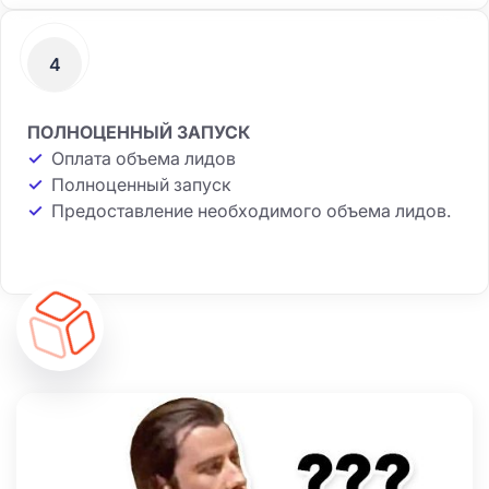
4
ПОЛНОЦЕННЫЙ ЗАПУСК
✓
Оплата объема лидов
✓
Полноценный запуск
✓
Предоставление необходимого объема лидов.