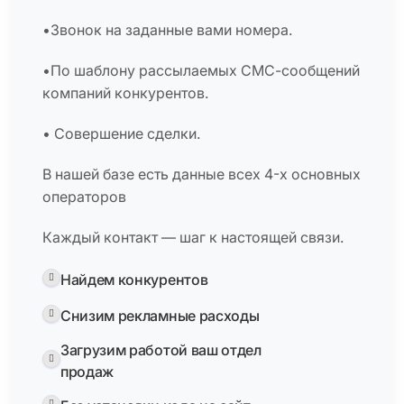
•Звонок на заданные вами номера.
•По шаблону рассылаемых СМС-сообщений
компаний конкурентов.
• Совершение сделки.
В нашей базе есть данные всех 4-х основных
операторов
Каждый контакт — шаг к настоящей связи.
Найдем конкурентов
Снизим рекламные расходы
Загрузим работой ваш отдел
продаж