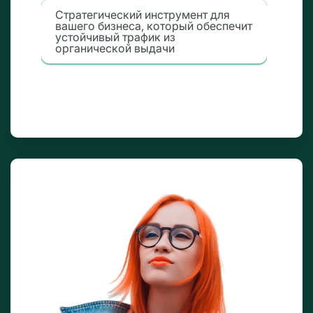
Cтратегический инструмент для
вашего бизнеса, который обеспечит
устойчивый трафик из
органической выдачи