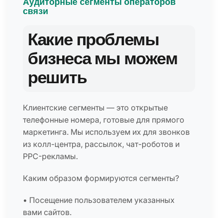
Аудиторные сегменты операторов
связи
Какие проблемы
бизнеса мы можем
решить
Клиентские сегменты — это открытые
телефонные номера, готовые для прямого
маркетинга. Мы используем их для звонков
из колл-центра, рассылок, чат-роботов и
PPC-рекламы.
Каким образом формируются сегменты?
• Посещение пользователем указанных
вами сайтов.