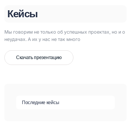
Кейсы
Мы говорим не только об успешных проектах, но и о
неудачах. А их у нас не так много
Скачать презентацию
Последние кейсы