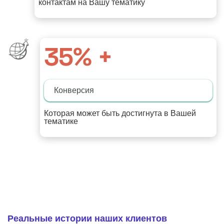
контактам на Вашу тематику
35
% +
Конверсия
Которая может быть достигнута в Вашей
тематике
Реальные истории наших клиентов