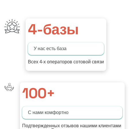
4
-базы
У нас есть база
Всех 4-х операторов сотовой связи
100
+
С нами комфортно
Подтвержденных отзывов нашими клиентами