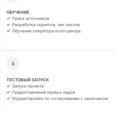
ОБУЧЕНИЕ
✓
Поиск источников
✓
Разработка скриптов, чек-листов
✓
Обучение оператора колл-центра.
3
ТЕСТОВЫЙ ЗАПУСК
✓
Запуск проекта
✓
Предоставление первых лидов
✓
Корректировки по согласованию с заказчиком.