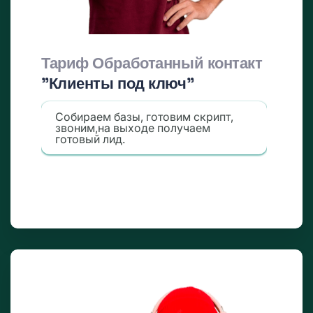
Тариф Обработанный контакт
"Клиенты под ключ"
Собираем базы, готовим скрипт,
звоним,на выходе получаем
готовый лид.