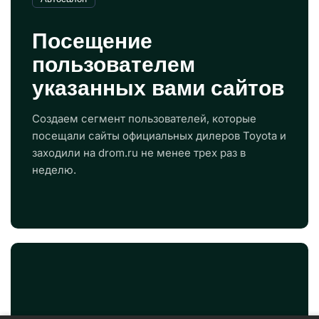
пользователем
указанных вами сайтов
Создаем сегмент пользователей, которые
посещали сайты официальных дилеров Toyota и
заходили на drom.ru не менее трех раз в
неделю.