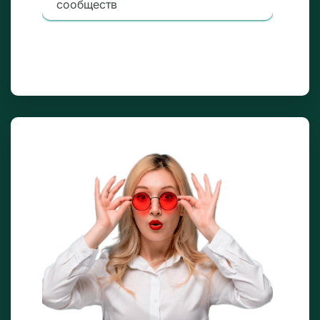
сообществ