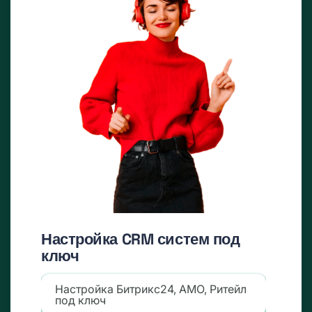
Настройка CRM систем под
ключ
Настройка Битрикс24, AMO, Ритейл
под ключ