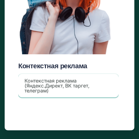
Контекстная реклама
Контекстная реклама
(Яндекс.Директ, ВК таргет,
телеграм)