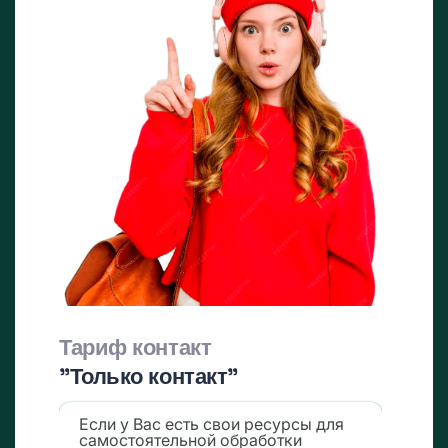
Тариф контакт
"Только контакт"
Если у Вас есть свои ресурсы для
самостоятельной обработки