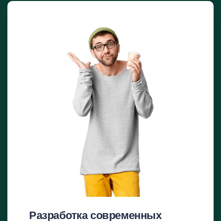
Разработка современных