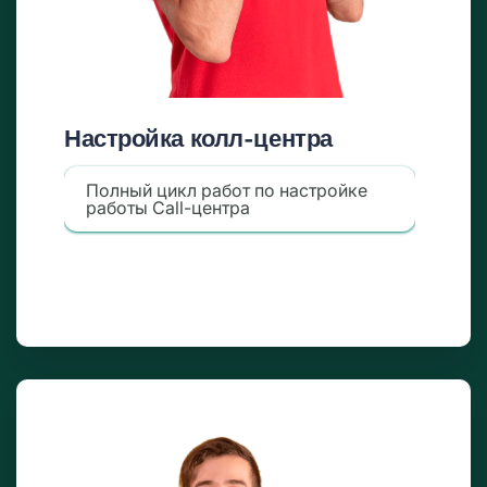
Настройка колл-центра
Полный цикл работ по настройке
работы Call-центра