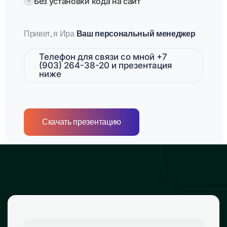
Без установки кода на сайт
Привет, я Ира
Ваш персональный менеджер
Телефон для связи со мной +7
(903) 264-38-20 и презентация
ниже
Скачать презентацию