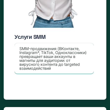
Услуги SMM
SMM-продвижения (ВКонтакте,
Instagram*, TikTok, Одноклассники)
превращает ваши аккаунты в
магниты для аудитории: от
вирусного контента до targeted
взаимодействий