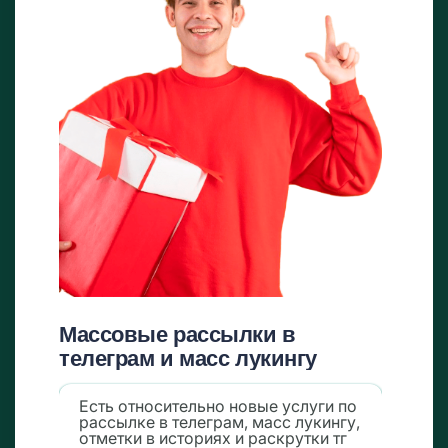
Массовые рассылки в
телеграм и масс лукингу
Есть относительно новые услуги по
рассылке в телеграм, масс лукингу,
отметки в историях и раскрутки тг