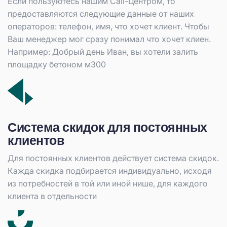
Если пользуютесь нашим Call-Центром, то
предоставляются следующие данные от наших
операторов: телефон, имя, что хочет клиент. Чтобы
Ваш менеджер мог сразу понимал что хочет клиен.
Например: Добрый день Иван, вы хотели залить
площадку бетоном м300
Система скидок для постоянных
клиентов
Для постоянных клиентов действует система скидок.
Кажда скидка подбирается индивидуально, исходя
из потребностей в той или иной нише, для каждого
клиента в отдельности