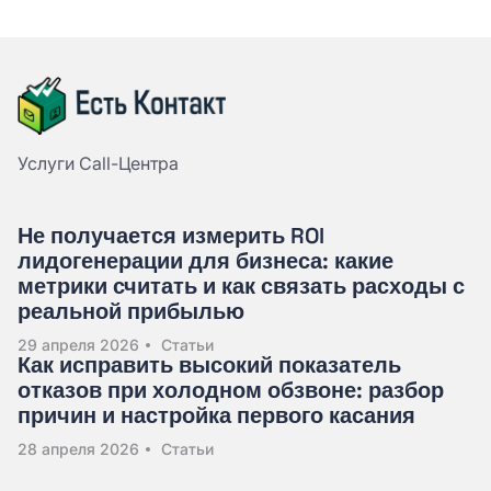
Услуги Call-Центра
Не получается измерить ROI
лидогенерации для бизнеса: какие
метрики считать и как связать расходы с
реальной прибылью
29 апреля 2026
Статьи
Как исправить высокий показатель
отказов при холодном обзвоне: разбор
причин и настройка первого касания
28 апреля 2026
Статьи