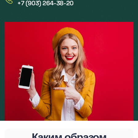
+7 (903) 264-38-20
Каким образом