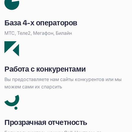
База 4-х операторов
МТС, Теле2, Мегафон, Билайн
Работа с конкурентами
Вы предоставляете нам сайты конкурентов или мы
можем сами их спарсить
Прозрачная отчетность