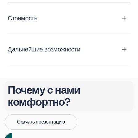
Стоимость
Дальнейшие возможности
Почему с нами
комфортно?
Скачать презентацию