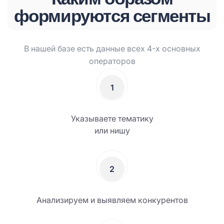
формируются сегменты
В нашей базе есть данные всех 4-х основных
операторов
1
Указываете тематику
или нишу
2
Анализируем и выявляем конкурентов