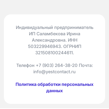
Индивидуальный предприниматель
ИП Саламбекова Ирина
Александровна. ИНН
503229946943. ОГРНИП
321508100244611.
Телефон +7 (903) 264-38-20 Почта:
info@yestcontact.ru
Политика обработки персональных
данных