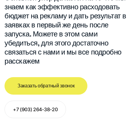
знаем как эффективно расходовать
бюджет на рекламу и дать результат в
заявках в первый же день после
запуска. Можете в этом сами
убедиться, для этого достаточно
связаться с нами и мы все подробно
расскажем
Заказать обратный звонок
+7 (903) 264-38-20