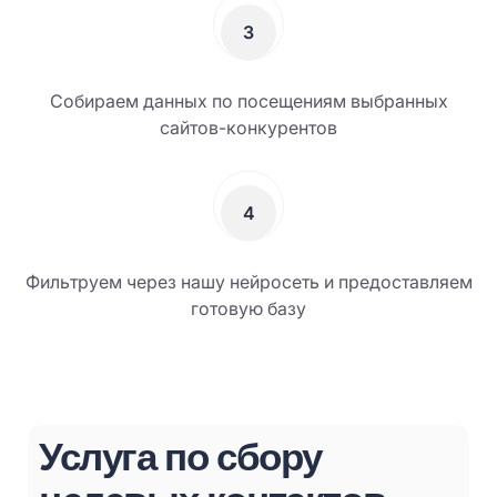
3
Собираем данных по посещениям выбранных
сайтов-конкурентов
4
Фильтруем через нашу нейросеть и предоставляем
готовую базу
Услуга по сбору