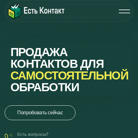
ПРОДАЖА
КОНТАКТОВ ДЛЯ
САМОСТОЯТЕЛЬНОЙ
ОБРАБОТКИ
Попробовать сейчас
Есть вопросы?