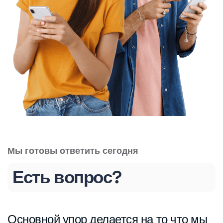
Мы готовы ответить сегодня
Есть вопрос?
Основной упор делается на то что мы