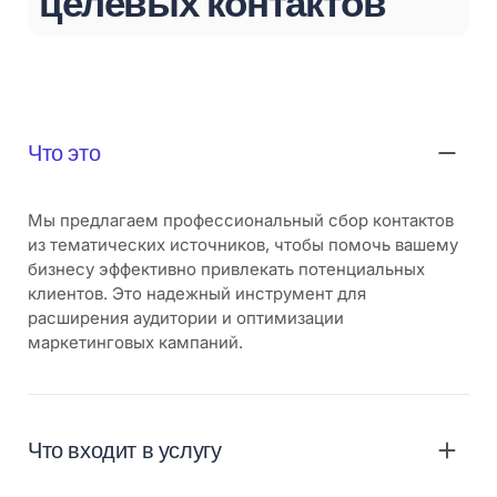
целевых контактов
Что это
Мы предлагаем профессиональный сбор контактов
из тематических источников, чтобы помочь вашему
бизнесу эффективно привлекать потенциальных
клиентов. Это надежный инструмент для
расширения аудитории и оптимизации
маркетинговых кампаний.
Что входит в услугу