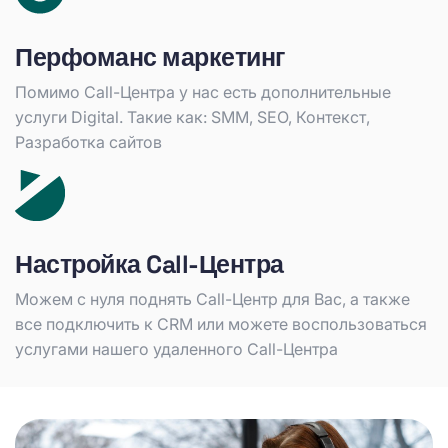
Перфоманс маркетинг
Помимо Call-Центра у нас есть дополнительные
услуги Digital. Такие как: SMM, SEO, Контекст,
Разработка сайтов
Настройка Call-Центра
Можем с нуля поднять Call-Центр для Вас, а также
все подключить к CRM или можете воспользоваться
услугами нашего удаленного Call-Центра