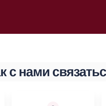
к с нами связать