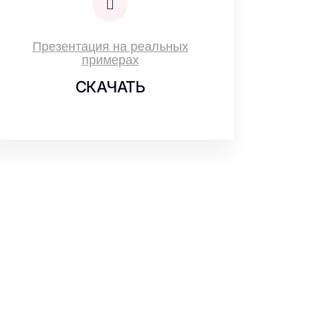
Презентация на реальных
примерах
СКАЧАТЬ