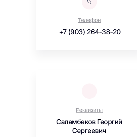
Телефон
+7 (903) 264-38-20
Реквизиты
Саламбеков Георгий
Сергеевич