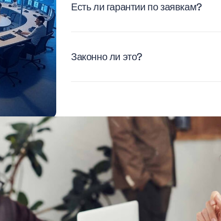
Есть ли гарантии по заявкам?
Законно ли это?