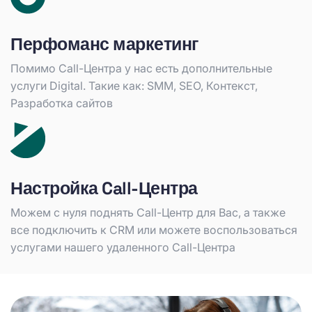
Перфоманс маркетинг
Помимо Call-Центра у нас есть дополнительные
услуги Digital. Такие как: SMM, SEO, Контекст,
Разработка сайтов
Настройка Call-Центра
Можем с нуля поднять Call-Центр для Вас, а также
все подключить к CRM или можете воспользоваться
услугами нашего удаленного Call-Центра