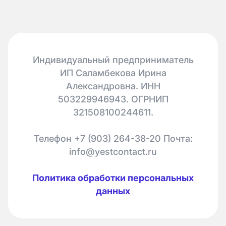
Индивидуальный предприниматель
ИП Саламбекова Ирина
Александровна. ИНН
503229946943. ОГРНИП
321508100244611.
Телефон +7 (903) 264-38-20 Почта:
info@yestcontact.ru
Политика обработки персональных
данных