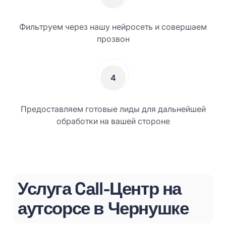
Фильтруем через нашу нейросеть и совершаем
прозвон
4
Предоставляем готовые лиды для дальнейшей
обработки на вашей стороне
Услуга Call-Центр на
аутсорсе в Чернушке