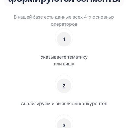
В нашей базе есть данные всех 4-х основных
операторов
1
Указываете тематику
или нишу
2
Анализируем и выявляем конкурентов
3