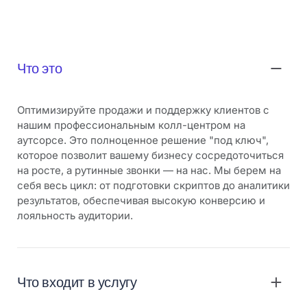
Что это
Оптимизируйте продажи и поддержку клиентов с
нашим профессиональным колл-центром на
аутсорсе. Это полноценное решение "под ключ",
которое позволит вашему бизнесу сосредоточиться
на росте, а рутинные звонки — на нас. Мы берем на
себя весь цикл: от подготовки скриптов до аналитики
результатов, обеспечивая высокую конверсию и
лояльность аудитории.
Что входит в услугу