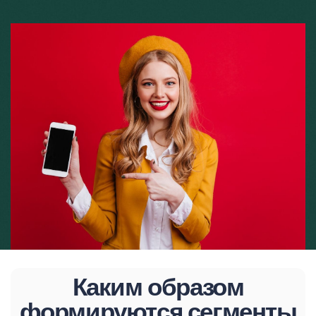
Каким образом
формируются сегменты