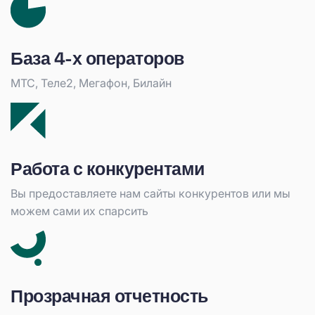
База 4-х операторов
МТС, Теле2, Мегафон, Билайн
Работа с конкурентами
Вы предоставляете нам сайты конкурентов или мы
можем сами их спарсить
Прозрачная отчетность