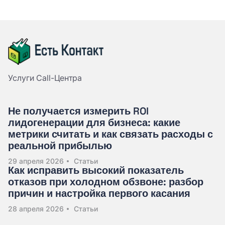
Услуги Call-Центра
Не получается измерить ROI
лидогенерации для бизнеса: какие
метрики считать и как связать расходы с
реальной прибылью
29 апреля 2026
Статьи
Как исправить высокий показатель
отказов при холодном обзвоне: разбор
причин и настройка первого касания
28 апреля 2026
Статьи