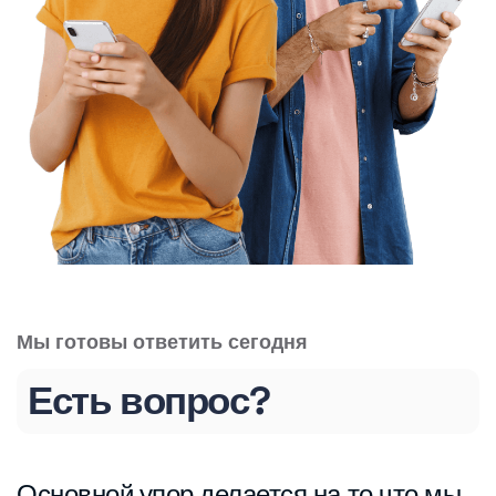
Мы готовы ответить сегодня
Есть вопрос?
Основной упор делается на то что мы