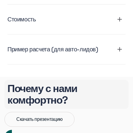
Стоимость
Пример расчета (для авто-лидов)
Почему с нами
комфортно?
Скачать презентацию