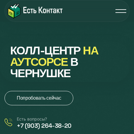
КОЛЛ-ЦЕНТР
НА
АУТСОРСЕ
В
ЧЕРНУШКЕ
Попробовать сейчас
Есть вопросы?
+7 (903) 264-38-20