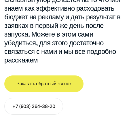
знаем как эффективно расходовать
бюджет на рекламу и дать результат в
заявках в первый же день после
запуска. Можете в этом сами
убедиться, для этого достаточно
связаться с нами и мы все подробно
расскажем
Заказать обратный звонок
+7 (903) 264-38-20