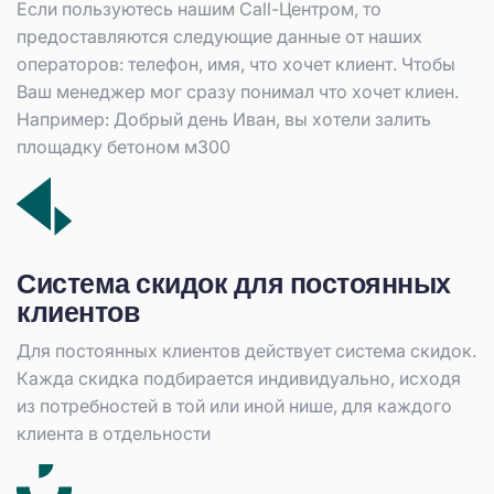
Если пользуютесь нашим Call-Центром, то
предоставляются следующие данные от наших
операторов: телефон, имя, что хочет клиент. Чтобы
Ваш менеджер мог сразу понимал что хочет клиен.
Например: Добрый день Иван, вы хотели залить
площадку бетоном м300
Система скидок для постоянных
клиентов
Для постоянных клиентов действует система скидок.
Кажда скидка подбирается индивидуально, исходя
из потребностей в той или иной нише, для каждого
клиента в отдельности