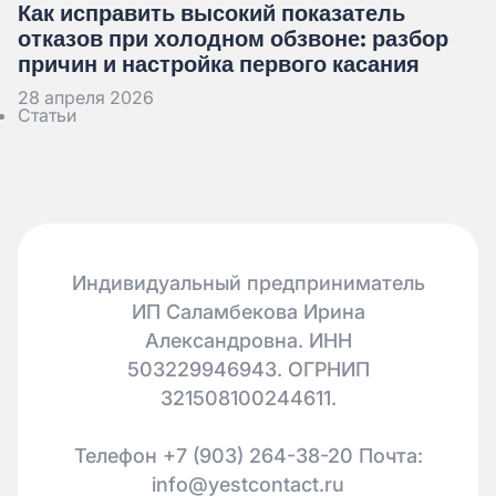
Как исправить высокий показатель
отказов при холодном обзвоне: разбор
причин и настройка первого касания
28 апреля 2026
Статьи
Индивидуальный предприниматель
ИП Саламбекова Ирина
Александровна. ИНН
503229946943. ОГРНИП
321508100244611.
Телефон +7 (903) 264-38-20 Почта:
info@yestcontact.ru