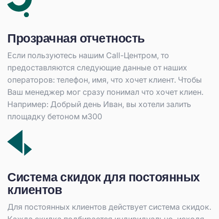
Прозрачная отчетность
Если пользуютесь нашим Call-Центром, то
предоставляются следующие данные от наших
операторов: телефон, имя, что хочет клиент. Чтобы
Ваш менеджер мог сразу понимал что хочет клиен.
Например: Добрый день Иван, вы хотели залить
площадку бетоном м300
Система скидок для постоянных
клиентов
Для постоянных клиентов действует система скидок.