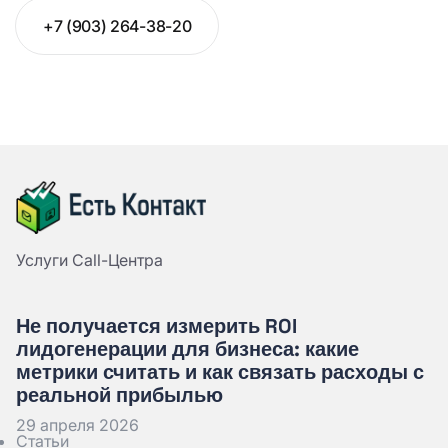
+7 (903) 264-38-20
Услуги Call-Центра
Не получается измерить ROI
лидогенерации для бизнеса: какие
метрики считать и как связать расходы с
реальной прибылью
29 апреля 2026
Статьи