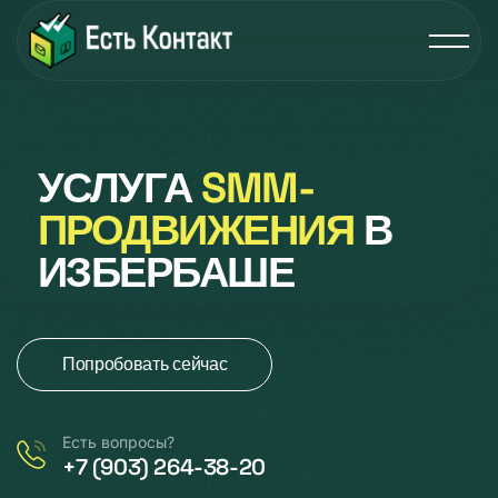
УСЛУГА
SMM-
ПРОДВИЖЕНИЯ
В
ИЗБЕРБАШЕ
Попробовать сейчас
Есть вопросы?
+7 (903) 264-38-20