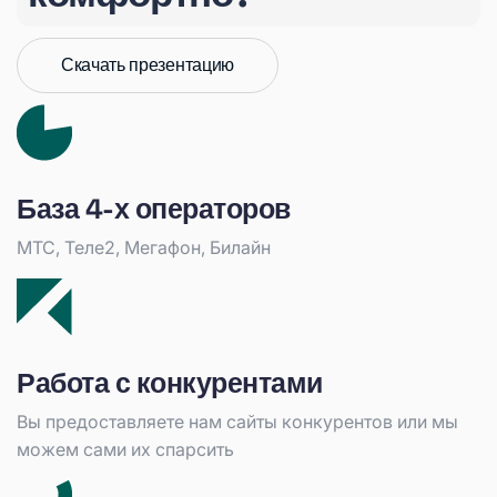
Скачать презентацию
База 4-х операторов
МТС, Теле2, Мегафон, Билайн
Работа с конкурентами
Вы предоставляете нам сайты конкурентов или мы
можем сами их спарсить