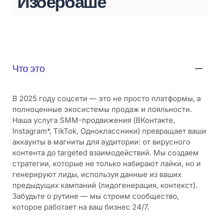
Избербаше
Что это
В 2025 году соцсети — это не просто платформы, а
полноценные экосистемы продаж и лояльности.
Наша услуга SMM-продвижения (ВКонтакте,
Instagram*, TikTok, Одноклассники) превращает ваши
аккаунты в магниты для аудитории: от вирусного
контента до targeted взаимодействий. Мы создаем
стратегии, которые не только набирают лайки, но и
генерируют лиды, используя данные из ваших
предыдущих кампаний (лидогенерация, контекст).
Забудьте о рутине — мы строим сообщество,
которое работает на ваш бизнес 24/7.