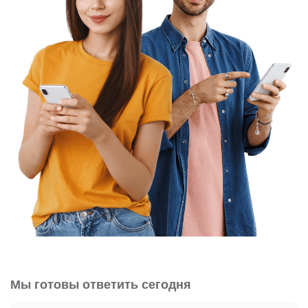
Мы готовы ответить сегодня