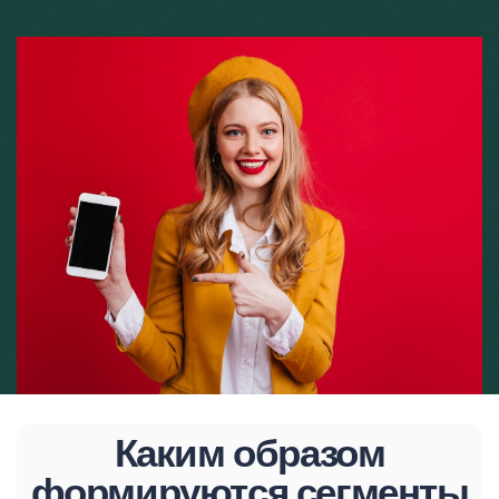
Каким образом
формируются сегменты