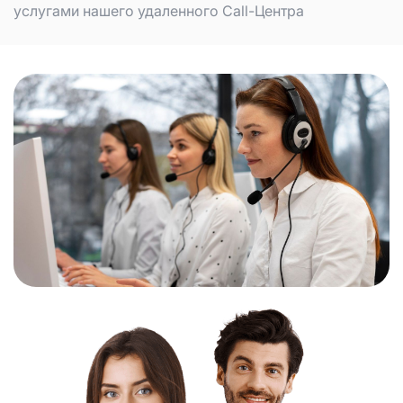
услугами нашего удаленного Call-Центра