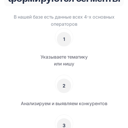
В нашей базе есть данные всех 4-х основных
операторов
1
Указываете тематику
или нишу
2
Анализируем и выявляем конкурентов
3