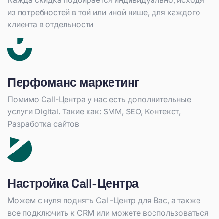
Кажда скидка подбирается индивидуально, исходя
из потребностей в той или иной нише, для каждого
клиента в отдельности
Перфоманс маркетинг
Помимо Call-Центра у нас есть дополнительные
услуги Digital. Такие как: SMM, SEO, Контекст,
Разработка сайтов
Настройка Call-Центра
Можем с нуля поднять Call-Центр для Вас, а также
все подключить к CRM или можете воспользоваться