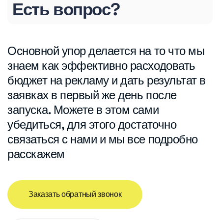
Есть вопрос?
Основной упор делается на то что мы
знаем как эффективно расходовать
бюджет на рекламу и дать результат в
заявках в первый же день после
запуска. Можете в этом сами
убедиться, для этого достаточно
связаться с нами и мы все подробно
расскажем
Заказать обратный звонок