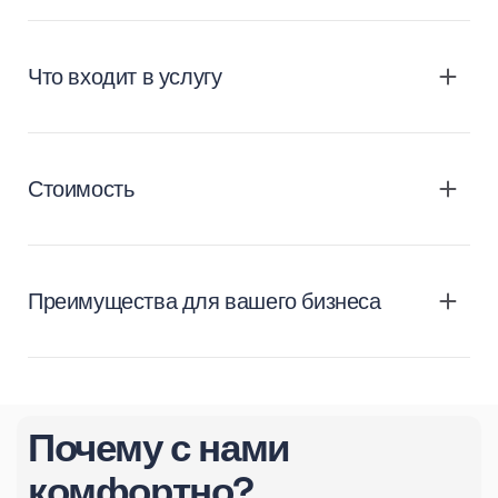
Что входит в услугу
Стоимость
Преимущества для вашего бизнеса
Почему с нами
комфортно?