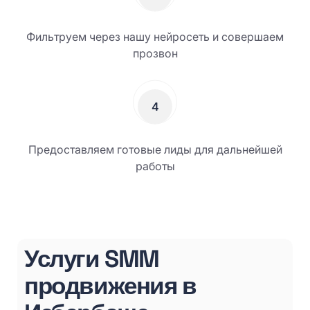
Фильтруем через нашу нейросеть и совершаем
прозвон
4
Предоставляем готовые лиды для дальнейшей
работы
Услуги SMM
продвижения в