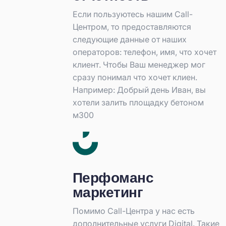
Если пользуютесь нашим Call-
Центром, то предоставляются
следующие данные от наших
операторов: телефон, имя, что хочет
клиент. Чтобы Ваш менеджер мог
сразу понимал что хочет клиен.
Например: Добрый день Иван, вы
хотели залить площадку бетоном
м300
Перфоманс
маркетинг
Помимо Call-Центра у нас есть
дополнительные услуги Digital. Такие