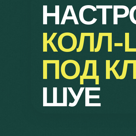
НАСТР
КОЛЛ-
ПОД К
ШУЕ