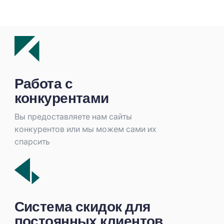
Работа с
конкурентами
Вы предоставляете нам сайты
конкурентов или мы можем сами их
спарсить
Система скидок для
постоянных клиентов