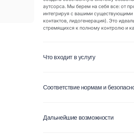
аутсорса. Мы берем на себя все: от п
интегрируя с вашими существующими 
контактов, лидогенерация). Это идеа
стремящихся к полному контролю и к
Что входит в услугу
Соответствие нормам и безопасн
Дальнейшие возможности