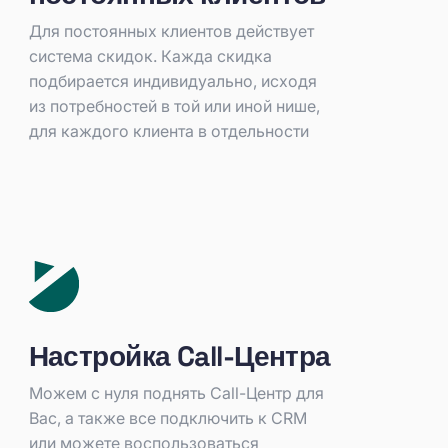
Для постоянных клиентов действует
система скидок. Кажда скидка
подбирается индивидуально, исходя
из потребностей в той или иной нише,
для каждого клиента в отдельности
Настройка Call-Центра
Можем с нуля поднять Call-Центр для
Вас, а также все подключить к CRM
или можете воспользоваться