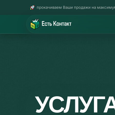
прокачиваем Ваши продажи на максиму
УСЛУГ