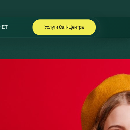
НЕТ
Услуги Call-Центра