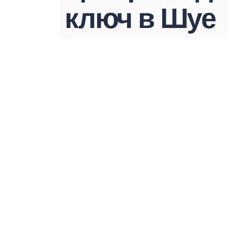
ключ в Шуе