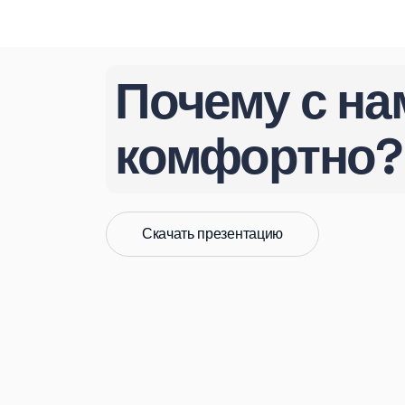
Почему с на
комфортно?
Скачать презентацию