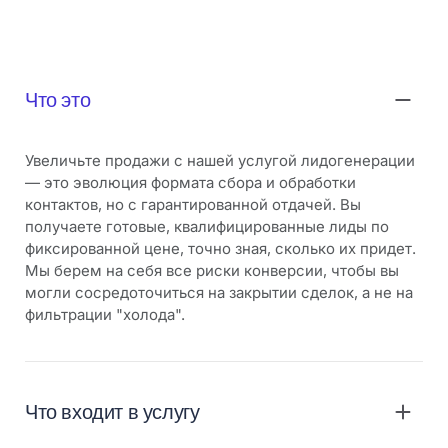
Что это
Увеличьте продажи с нашей услугой лидогенерации
— это эволюция формата сбора и обработки
контактов, но с гарантированной отдачей. Вы
получаете готовые, квалифицированные лиды по
фиксированной цене, точно зная, сколько их придет.
Мы берем на себя все риски конверсии, чтобы вы
могли сосредоточиться на закрытии сделок, а не на
фильтрации "холода".
Что входит в услугу