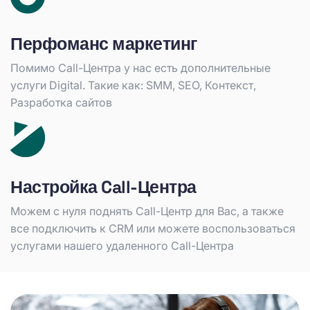
Перфоманс маркетинг
Помимо Call-Центра у нас есть дополнительные
услуги Digital. Такие как: SMM, SEO, Контекст,
Разработка сайтов
Настройка Call-Центра
Можем с нуля поднять Call-Центр для Вас, а также
все подключить к CRM или можете воспользоваться
услугами нашего удаленного Call-Центра