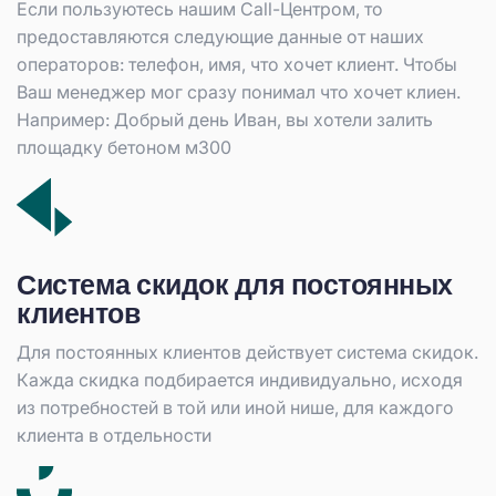
Если пользуютесь нашим Call-Центром, то
предоставляются следующие данные от наших
операторов: телефон, имя, что хочет клиент. Чтобы
Ваш менеджер мог сразу понимал что хочет клиен.
Например: Добрый день Иван, вы хотели залить
площадку бетоном м300
Система скидок для постоянных
клиентов
Для постоянных клиентов действует система скидок.
Кажда скидка подбирается индивидуально, исходя
из потребностей в той или иной нише, для каждого
клиента в отдельности