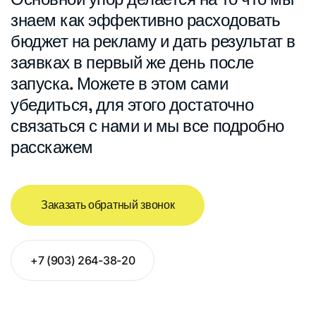
знаем как эффективно расходовать
бюджет на рекламу и дать результат в
заявках в первый же день после
запуска. Можете в этом сами
убедиться, для этого достаточно
связаться с нами и мы все подробно
расскажем
Заказать обратный звонок
+7 (903) 264-38-20