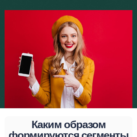
Каким образом
формируются сегменты