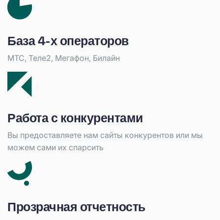
База 4-х операторов
МТС, Теле2, Мегафон, Билайн
Работа с конкурентами
Вы предоставляете нам сайты конкурентов или мы
можем сами их спарсить
Прозрачная отчетность