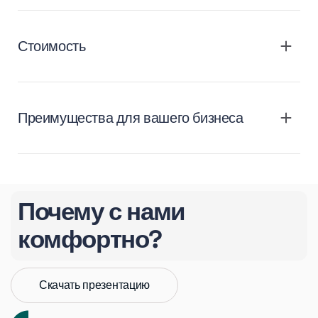
Стоимость
Преимущества для вашего бизнеса
Почему с нами
комфортно?
Скачать презентацию