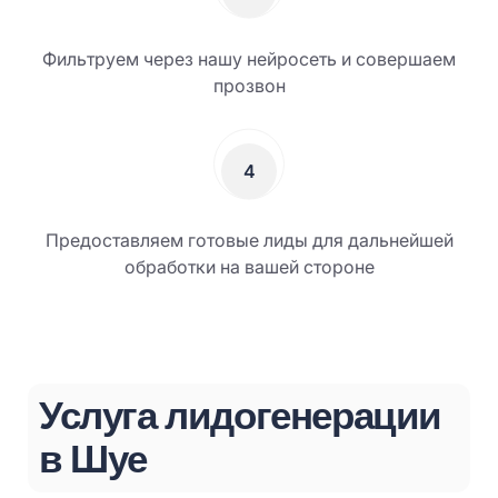
Фильтруем через нашу нейросеть и совершаем
прозвон
4
Предоставляем готовые лиды для дальнейшей
обработки на вашей стороне
Услуга лидогенерации
в Шуе