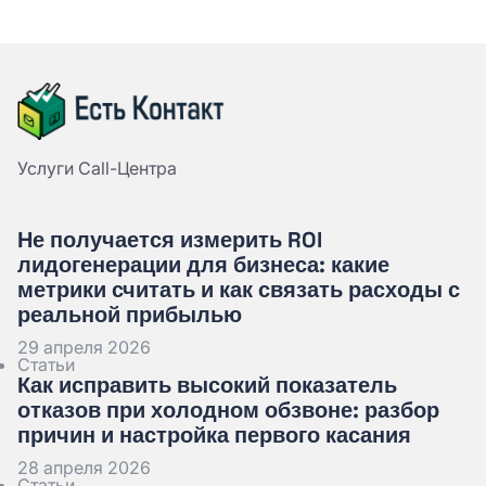
Услуги Call-Центра
Не получается измерить ROI
лидогенерации для бизнеса: какие
метрики считать и как связать расходы с
реальной прибылью
29 апреля 2026
Статьи
Как исправить высокий показатель
отказов при холодном обзвоне: разбор
причин и настройка первого касания
28 апреля 2026
Статьи