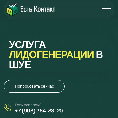
УСЛУГА
ЛИДОГЕНЕРАЦИИ
В
ШУЕ
Попробовать сейчас
Есть вопросы?
+7 (903) 264-38-20