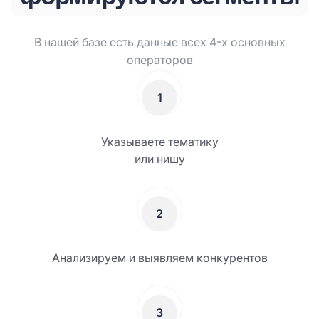
В нашей базе есть данные всех 4-х основных
операторов
1
Указываете тематику
или нишу
2
Анализируем и выявляем конкурентов
3