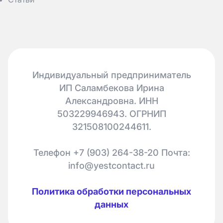
Индивидуальный предприниматель
ИП Саламбекова Ирина
Александровна. ИНН
503229946943. ОГРНИП
321508100244611.
Телефон +7 (903) 264-38-20 Почта:
info@yestcontact.ru
Политика обработки персональных
данных