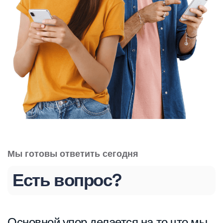
Мы готовы ответить сегодня
Есть вопрос?
Основной упор делается на то что мы