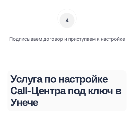
4
Подписываем договор и приступаем к настройке
Услуга по настройке
Call-Центра под ключ в
Унече