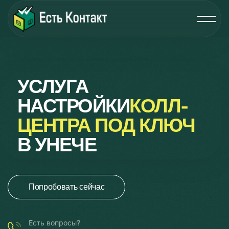
УСЛУГА
НАСТРОЙКИ
КОЛЛ-
ЦЕНТРА ПОД КЛЮЧ
В УНЕЧЕ
Попробовать сейчас
Есть вопросы?