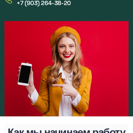
+7 (903) 264-38-20
Как мы начинаем работу