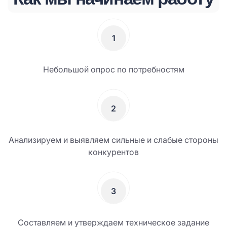
1
Небольшой опрос по потребностям
2
Анализируем и выявляем сильные и слабые стороны
конкурентов
3
Составляем и утверждаем техническое задание