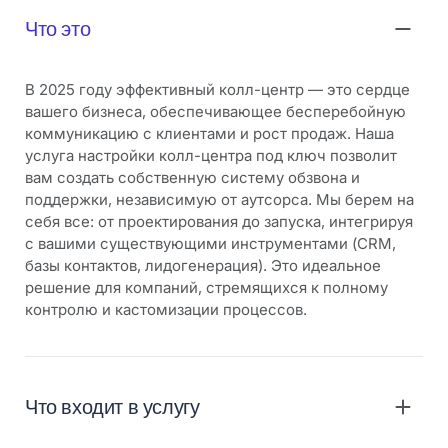
Что это
В 2025 году эффективный колл-центр — это сердце
вашего бизнеса, обеспечивающее бесперебойную
коммуникацию с клиентами и рост продаж. Наша
услуга настройки колл-центра под ключ позволит
вам создать собственную систему обзвона и
поддержки, независимую от аутсорса. Мы берем на
себя все: от проектирования до запуска, интегрируя
с вашими существующими инструментами (CRM,
базы контактов, лидогенерация). Это идеальное
решение для компаний, стремящихся к полному
контролю и кастомизации процессов.
Что входит в услугу