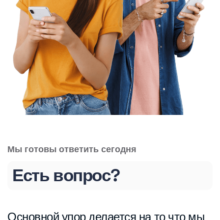
Мы готовы ответить сегодня
Есть вопрос?
Основной упор делается на то что мы