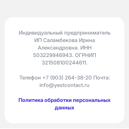
Индивидуальный предприниматель
ИП Саламбекова Ирина
Александровна. ИНН
503229946943. ОГРНИП
321508100244611.
Телефон +7 (903) 264-38-20 Почта:
info@yestcontact.ru
Политика обработки персональных
данных