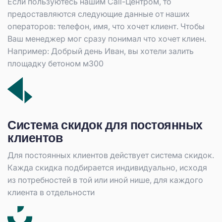
Если пользуютесь нашим Call-Центром, то
предоставляются следующие данные от наших
операторов: телефон, имя, что хочет клиент. Чтобы
Ваш менеджер мог сразу понимал что хочет клиен.
Например: Добрый день Иван, вы хотели залить
площадку бетоном м300
Система скидок для постоянных
клиентов
Для постоянных клиентов действует система скидок.
Кажда скидка подбирается индивидуально, исходя
из потребностей в той или иной нише, для каждого
клиента в отдельности