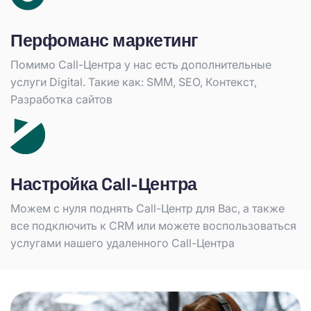
Перфоманс маркетинг
Помимо Call-Центра у нас есть дополнительные
услуги Digital. Такие как: SMM, SEO, Контекст,
Разработка сайтов
Настройка Call-Центра
Можем с нуля поднять Call-Центр для Вас, а также
все подключить к CRM или можете воспользоваться
услугами нашего удаленного Call-Центра