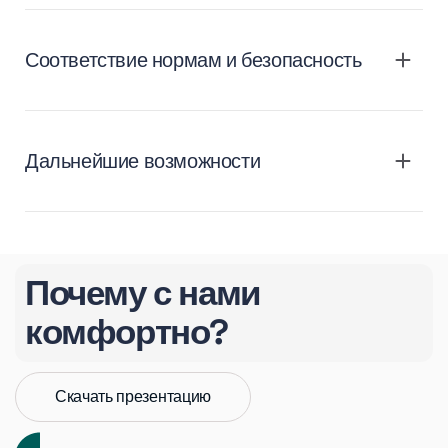
Соответствие нормам и безопасность
Дальнейшие возможности
Почему с нами
комфортно?
Скачать презентацию