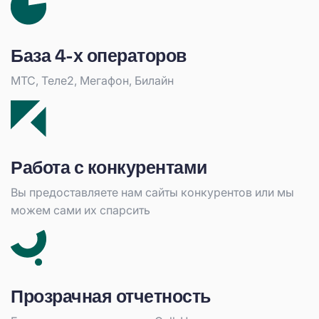
База 4-х операторов
МТС, Теле2, Мегафон, Билайн
Работа с конкурентами
Вы предоставляете нам сайты конкурентов или мы
можем сами их спарсить
Прозрачная отчетность