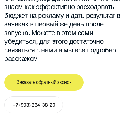
знаем как эффективно расходовать
бюджет на рекламу и дать результат в
заявках в первый же день после
запуска. Можете в этом сами
убедиться, для этого достаточно
связаться с нами и мы все подробно
расскажем
Заказать обратный звонок
+7 (903) 264-38-20