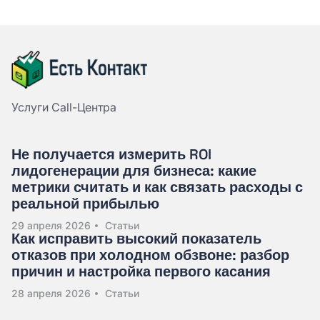
Услуги Call-Центра
Не получается измерить ROI
лидогенерации для бизнеса: какие
метрики считать и как связать расходы с
реальной прибылью
29 апреля 2026
Статьи
Как исправить высокий показатель
отказов при холодном обзвоне: разбор
причин и настройка первого касания
28 апреля 2026
Статьи