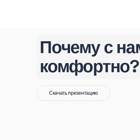
Почему с на
комфортно?
Скачать презентацию