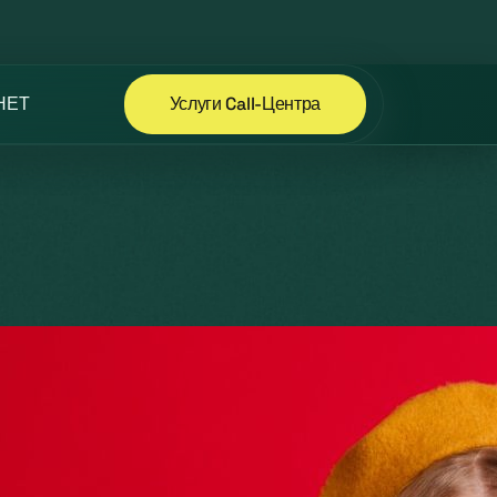
НЕТ
Услуги Call-Центра