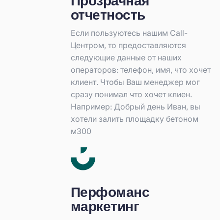
Прозрачная
отчетность
Если пользуютесь нашим Call-
Центром, то предоставляются
следующие данные от наших
операторов: телефон, имя, что хочет
клиент. Чтобы Ваш менеджер мог
сразу понимал что хочет клиен.
Например: Добрый день Иван, вы
хотели залить площадку бетоном
м300
Перфоманс
маркетинг