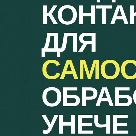
КОНТА
ДЛЯ
САМОС
ОБРАБ
УНЕЧЕ