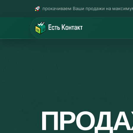
прокачиваем Ваши продажи на максиму
ПРОД