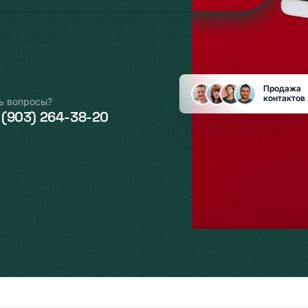
Продажа
контактов
ь вопросы?
 (903) 264-38-20