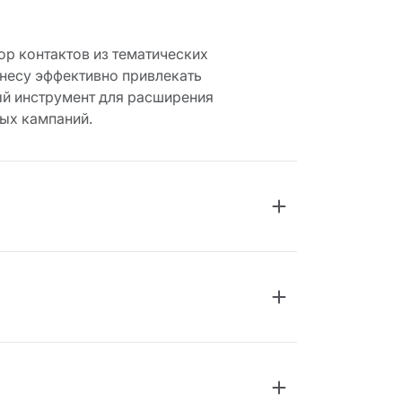
р контактов из тематических
несу эффективно привлекать
ый инструмент для расширения
ых кампаний.