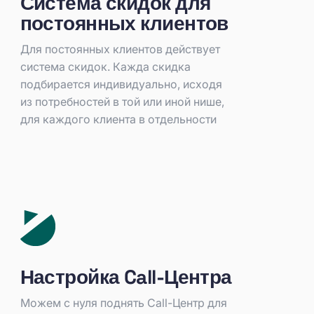
Система скидок для
постоянных клиентов
Для постоянных клиентов действует
система скидок. Кажда скидка
подбирается индивидуально, исходя
из потребностей в той или иной нише,
для каждого клиента в отдельности
Настройка Call-Центра
Можем с нуля поднять Call-Центр для