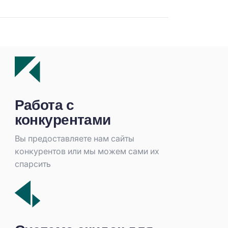
Работа с
конкурентами
Вы предоставляете нам сайты
конкурентов или мы можем сами их
спарсить