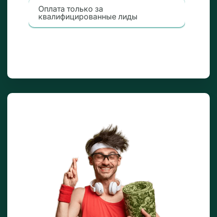
Оплата только за
квалифицированные лиды