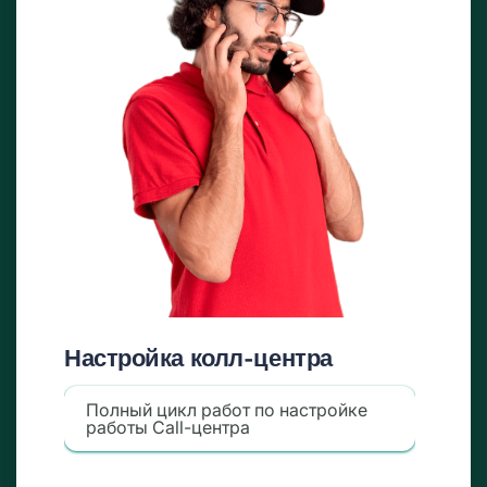
Настройка колл-центра
Полный цикл работ по настройке
работы Call-центра