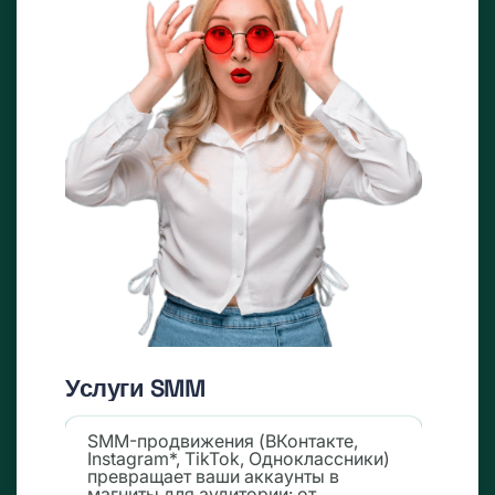
Услуги SMM
SMM-продвижения (ВКонтакте,
Instagram*, TikTok, Одноклассники)
превращает ваши аккаунты в
магниты для аудитории: от