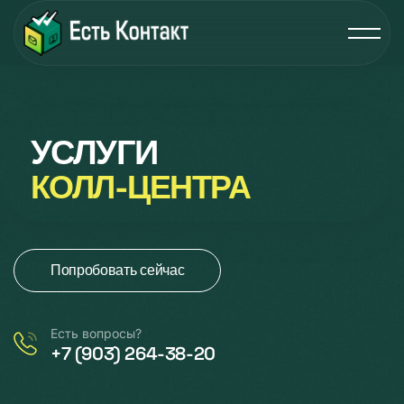
УСЛУГИ
КОЛЛ-ЦЕНТРА
Попробовать сейчас
Есть вопросы?
+7 (903) 264-38-20