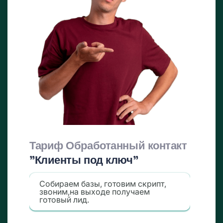
Тариф Обработанный контакт
"Клиенты под ключ"
Собираем базы, готовим скрипт,
звоним,на выходе получаем
готовый лид.