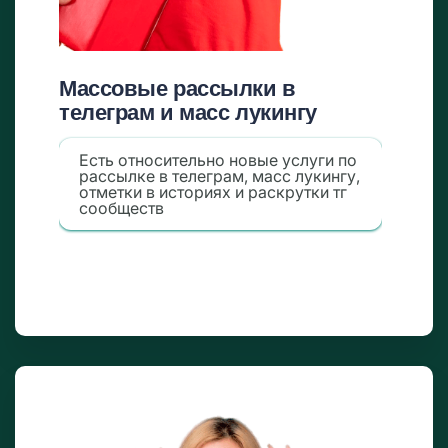
Массовые рассылки в
телеграм и масс лукингу
Есть относительно новые услуги по
рассылке в телеграм, масс лукингу,
отметки в историях и раскрутки тг
сообществ