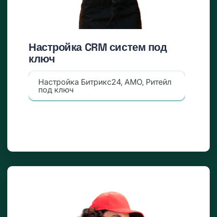
Настройка CRM систем под
ключ
Настройка Битрикс24, AMO, Ритейл
под ключ