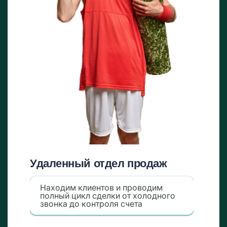
Удаленный отдел продаж
Находим клиентов и проводим
полный цикл сделки от холодного
звонка до контроля счета