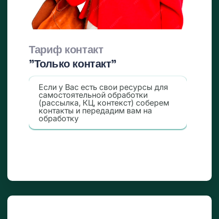
Тариф контакт
"Только контакт"
Если у Вас есть свои ресурсы для
самостоятельной обработки
(рассылка, КЦ, контекст) соберем
контакты и передадим вам на
обработку