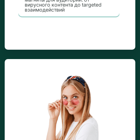
вирусного контента до targeted
взаимодействий